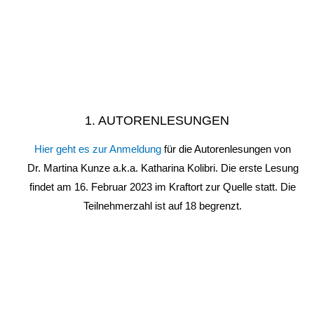
1. AUTORENLESUNGEN
Hier geht es zur Anmeldung
für die Autorenlesungen von
Dr. Martina Kunze a.k.a. Katharina Kolibri. Die erste Lesung
findet am 16. Februar 2023 im Kraftort zur Quelle statt. Die
Teilnehmerzahl ist auf 18 begrenzt.