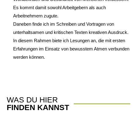
Es kommt damit sowohl Arbeitgebern als auch
Arbeitnehmern zugute.
Daneben finde ich im Schreiben und Vortragen von
unterhaltsamen und kritischen Texten kreativen Ausdruck.
In diesem Rahmen biete ich Lesungen an, die mit ersten
Erfahrungen im Einsatz von bewusstem Atmen verbunden
werden können.
WAS DU HIER
FINDEN KANNST