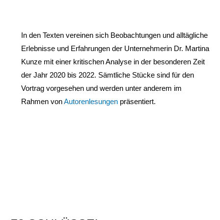
In den Texten vereinen sich Beobachtungen und alltägliche
Erlebnisse und Erfahrungen der Unternehmerin Dr. Martina
Kunze mit einer kritischen Analyse in der besonderen Zeit
der Jahr 2020 bis 2022. Sämtliche Stücke sind für den
Vortrag vorgesehen und werden unter anderem im
Rahmen von
Autorenlesungen
präsentiert.