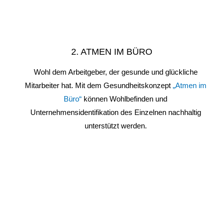
2. ATMEN IM BÜRO
Wohl dem Arbeitgeber, der gesunde und glückliche
Mitarbeiter hat. Mit dem Gesundheitskonzept
„Atmen im
Büro“
können Wohlbefinden und
Unternehmensidentifikation des Einzelnen nachhaltig
unterstützt werden.