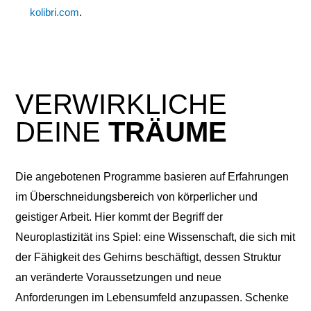
kolibri.com
.
VERWIRKLICHE
DEINE
TRÄUME
Die angebotenen Programme basieren auf Erfahrungen
im Überschneidungsbereich von körperlicher und
geistiger Arbeit. Hier kommt der Begriff der
Neuroplastizität ins Spiel: eine Wissenschaft, die sich mit
der Fähigkeit des Gehirns beschäftigt, dessen Struktur
an veränderte Voraussetzungen und neue
Anforderungen im Lebensumfeld anzupassen. Schenke