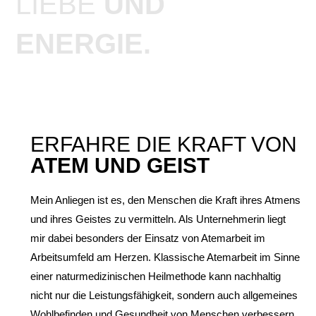
LIEBE
UND
ENERGIE.
ERFAHRE DIE KRAFT VON
ATEM UND GEIST
Mein Anliegen ist es, den Menschen die Kraft ihres Atmens
und ihres Geistes zu vermitteln. Als Unternehmerin liegt
mir dabei besonders der Einsatz von Atemarbeit im
Arbeitsumfeld am Herzen. Klassische Atemarbeit im Sinne
einer naturmedizinischen Heilmethode kann nachhaltig
nicht nur die Leistungsfähigkeit, sondern auch allgemeines
Wohlbefinden und Gesundheit von Menschen verbessern.