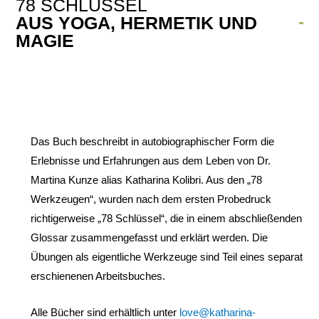
78 SCHLÜSSEL
AUS YOGA, HERMETIK UND
MAGIE
Das Buch beschreibt in autobiographischer Form die
Erlebnisse und Erfahrungen aus dem Leben von Dr.
Martina Kunze alias Katharina Kolibri. Aus den „78
Werkzeugen“, wurden nach dem ersten Probedruck
richtigerweise „78 Schlüssel“, die in einem abschließenden
Glossar zusammengefasst und erklärt werden. Die
Übungen als eigentliche Werkzeuge sind Teil eines separat
erschienenen Arbeitsbuches.
Alle Bücher sind erhältlich unter
love@katharina-