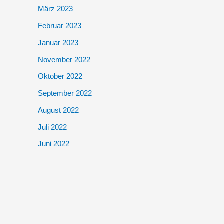
März 2023
Februar 2023
Januar 2023
November 2022
Oktober 2022
September 2022
August 2022
Juli 2022
Juni 2022