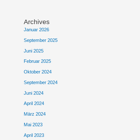
Archives
Januar 2026
September 2025
Juni 2025
Februar 2025
Oktober 2024
September 2024
Juni 2024
April 2024
März 2024
Mai 2023
April 2023