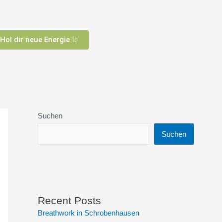
Hol dir neue Energie
Suchen
Suchen
Recent Posts
Breathwork in Schrobenhausen