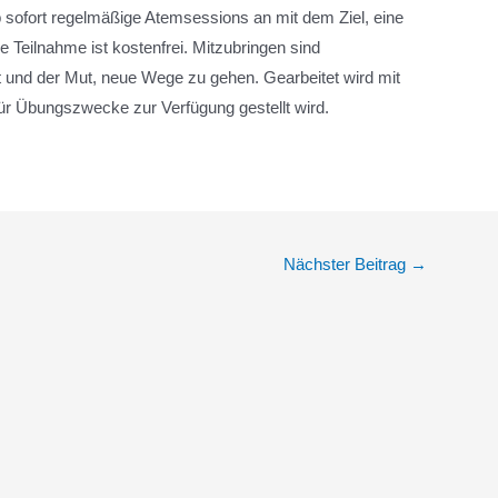
 ab sofort regelmäßige Atemsessions an mit dem Ziel, eine
Teilnahme ist kostenfrei. Mitzubringen sind
t und der Mut, neue Wege zu gehen. Gearbeitet wird mit
r Übungszwecke zur Verfügung gestellt wird.
Nächster Beitrag
→