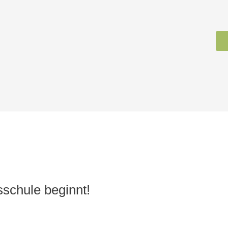
schule beginnt!