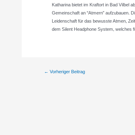
Katharina bietet im Kraftort in Bad Vilbel
Gemeinschaft an “Atmern” aufzubauen. Die 
Leidenschaft für das bewusste Atmen, Zei
dem Silent Headphone System, welches fü
←
Vorheriger Beitrag