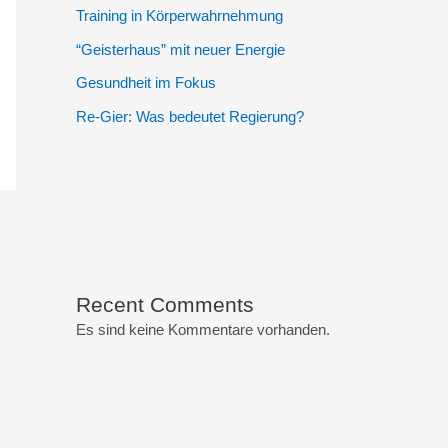
Training in Körperwahrnehmung
“Geisterhaus” mit neuer Energie
Gesundheit im Fokus
Re-Gier: Was bedeutet Regierung?
Recent Comments
Es sind keine Kommentare vorhanden.