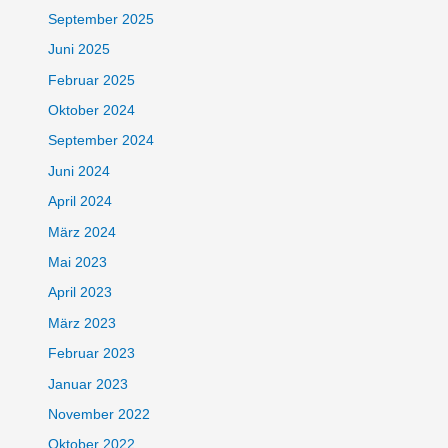
September 2025
Juni 2025
Februar 2025
Oktober 2024
September 2024
Juni 2024
April 2024
März 2024
Mai 2023
April 2023
März 2023
Februar 2023
Januar 2023
November 2022
Oktober 2022