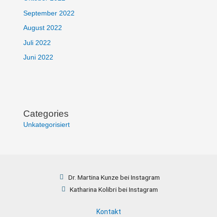
September 2022
August 2022
Juli 2022
Juni 2022
Categories
Unkategorisiert
Dr. Martina Kunze bei Instagram
Katharina Kolibri bei Instagram
Kontakt