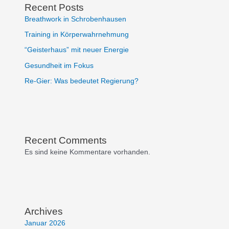
Recent Posts
Breathwork in Schrobenhausen
Training in Körperwahrnehmung
“Geisterhaus” mit neuer Energie
Gesundheit im Fokus
Re-Gier: Was bedeutet Regierung?
Recent Comments
Es sind keine Kommentare vorhanden.
Archives
Januar 2026